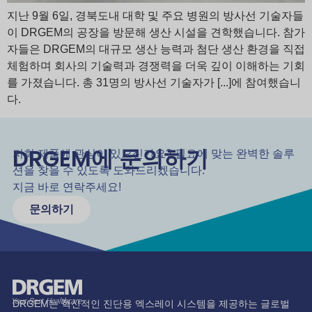
지난 9월 6일, 경북도내 대학 및 주요 병원의 방사선 기술자들
이 DRGEM의 공장을 방문해 생산 시설을 견학했습니다. 참가
자들은 DRGEM의 대규모 생산 능력과 첨단 생산 환경을 직접
체험하며 회사의 기술력과 경쟁력을 더욱 깊이 이해하는 기회
를 가졌습니다. 총 31명의 방사선 기술자가 [...]에 참여했습니
다.
DRGEM에 문의하기
저희 제품에 관심이 있으신가요? 필요에 맞는 완벽한 솔루
션을 찾을 수 있도록 도와드리겠습니다.
지금 바로 연락주세요!
문의하기
DRGEM는 혁신적인 진단용 엑스레이 시스템을 제공하는 글로벌