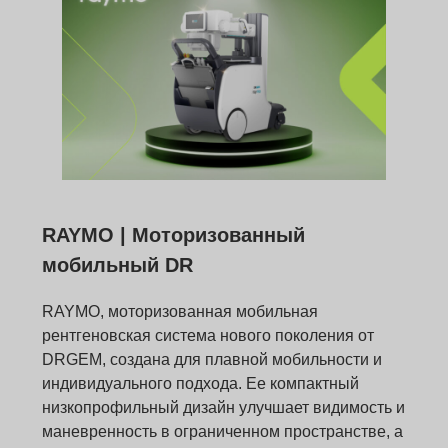
RAYMO | Моторизованный
мобильный DR
RAYMO, моторизованная мобильная
рентгеновская система нового поколения от
DRGEM, создана для плавной мобильности и
индивидуального подхода. Ее компактный
низкопрофильный дизайн улучшает видимость и
маневренность в ограниченном пространстве, а