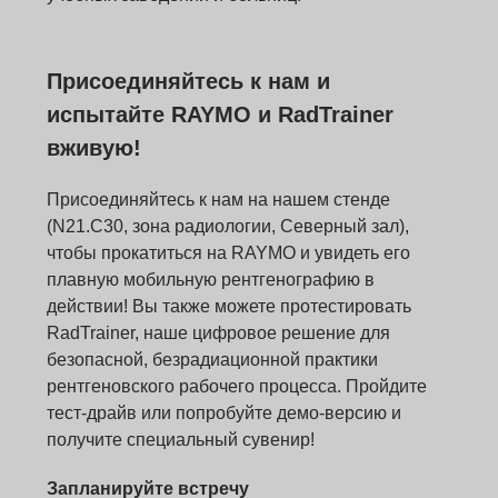
Присоединяйтесь к нам и
испытайте RAYMO и RadTrainer
вживую!
Присоединяйтесь к нам на нашем стенде
(N21.C30, зона радиологии, Северный зал),
чтобы прокатиться на RAYMO и увидеть его
плавную мобильную рентгенографию в
действии! Вы также можете протестировать
RadTrainer, наше цифровое решение для
безопасной, безрадиационной практики
рентгеновского рабочего процесса. Пройдите
тест-драйв или попробуйте демо-версию и
получите специальный сувенир!
Запланируйте встречу