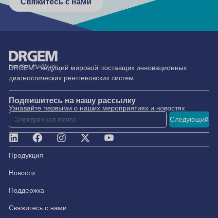
Свяжитесь с нами
DRGEM - ведущий мировой поставщик инновационных
диагностических рентгеновских систем.
Подпишитесь на нашу рассылку
Узнавайте первыми о наших мероприятиях и новостях
Следующий
Продукция
Новости
Поддержка
Свяжитесь с нами