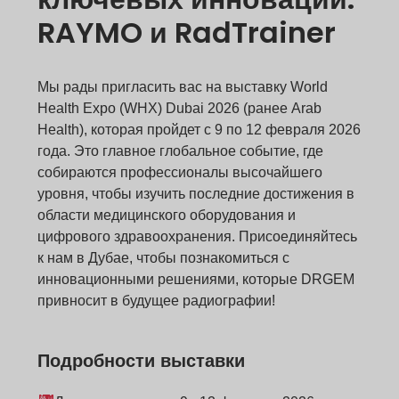
RAYMO и RadTrainer
Мы рады пригласить вас на выставку World
Health Expo (WHX) Dubai 2026 (ранее Arab
Health), которая пройдет с 9 по 12 февраля 2026
года. Это главное глобальное событие, где
собираются профессионалы высочайшего
уровня, чтобы изучить последние достижения в
области медицинского оборудования и
цифрового здравоохранения. Присоединяйтесь
к нам в Дубае, чтобы познакомиться с
инновационными решениями, которые DRGEM
привносит в будущее радиографии!
Подробности выставки