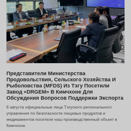
Представители Министерства
Продовольствия, Сельского Хозяйства И
Рыболовства (MFDS) Из Тэгу Посетили
Завод «DRGEM» В Кимчхоне Для
Обсуждения Вопросов Поддержки Экспорта
6 августа официальные лица Тэгуского регионального
управления по безопасности пищевых продуктов и
медикаментов посетили наш производственный объект в
Кимчхоне.