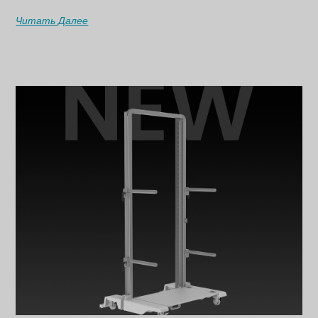
Читать Далее