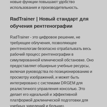
новые функции повышают удобство
использования и производительность.
RadTrainer | Новый стандарт для
обучения рентгенографии
RadTrainer - это цифровое решение, не
требующее облучения, позволяющее
рентгенологам безопасно отрабатывать весь
рабочий процесс рентгенографии в
симулированной клинической обстановке. Оно
предоставляет обширные учебные ресурсы,
включая руководства по позиционированию и
просмотру изображений, и может быть
интегрировано с системами DRGEM для
реалистичного управления консолью. Это
делает его идеальной и эффективной
платформой доклинической подготовки для
учебных заведений и больниц.