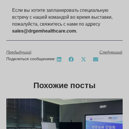
Если вы хотите запланировать специальную
встречу с нашей командой во время выставки,
пожалуйста, свяжитесь с нами по адресу
sales@drgemhealthcare.com
.
Предыдущий
Следующий
Поделиться сообщением:
Похожие посты