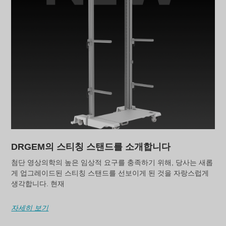
DRGEM의 스티칭 스탠드를 소개합니다
첨단 영상의학의 높은 임상적 요구를 충족하기 위해, 당사는 새롭
게 업그레이드된 스티칭 스탠드를 선보이게 된 것을 자랑스럽게
생각합니다. 현재
자세히 보기