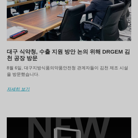
대구 식약청, 수출 지원 방안 논의 위해 DRGEM 김
천 공장 방문
8월 6일, 대구지방식품의약품안전청 관계자들이 김천 제조 시설
을 방문했습니다.
자세히 보기