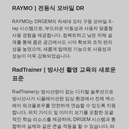
RAYMO | 전동식 모바일 DR
RAYMO는 DRGEM의 차세대 모터 구동 모바일 X-
ray 시스템으로, 부드러운 이동성과 사용자 맞춤형
사용 경험을 제공합니다. 컴팩트하고 낮은 차체 설
계를 통해 좁은 공간에서도 시야 확보와 조작 편의
성을 높였으며, 새롭게 탑재된 기능으로 사용성과
성능이 더욱 강화되었습니다.
RadTrainer | 방사선 촬영 교육의 새로운
표준
RadTrainer는 방사선량이 없는 디지털 솔루션으로
방사선사가 시뮬레이션된 임상 환경에서 전체 엑스
레이 워크플로우를 안전하게 연습할 수 있도록 지원
합니다. 위치 가이드 및 이미지 보기를 포함한 포괄
적인 학습 리소스를 제공하며, DRGEM 시스템과 통
합하여 실제와 같은 콘솔 작동을 할 수 있습니다. 따