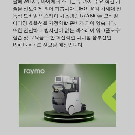
올해 WHX 두바이에서 소니는 두 가지 주요 혁신 기
술을 선보이게 되어 기쁩니다. DRGEM의 차세대 전
동식 모바일 엑스레이 시스템인 RAYMO는 모바일
이미징 효율성을 재정의할 준비가 되어 있습니다.
또한 안전하고 방사선이 없는 엑스레이 워크플로우
실습 및 교육을 위한 혁신적인 디지털 솔루션인
RadTrainer도 선보일 예정입니다.