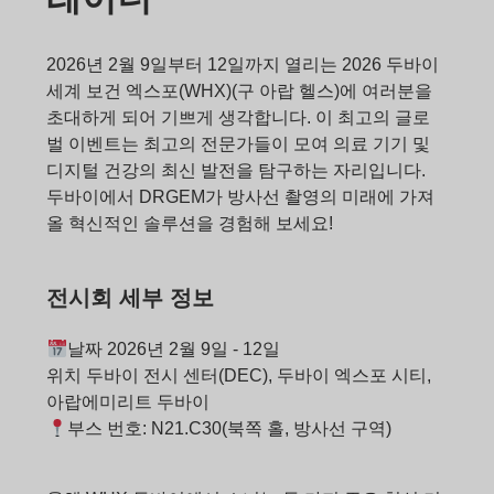
2026년 2월 9일부터 12일까지 열리는 2026 두바이
세계 보건 엑스포(WHX)(구 아랍 헬스)에 여러분을
초대하게 되어 기쁘게 생각합니다. 이 최고의 글로
벌 이벤트는 최고의 전문가들이 모여 의료 기기 및
디지털 건강의 최신 발전을 탐구하는 자리입니다.
두바이에서 DRGEM가 방사선 촬영의 미래에 가져
올 혁신적인 솔루션을 경험해 보세요!
전시회 세부 정보
날짜 2026년 2월 9일 - 12일
위치 두바이 전시 센터(DEC), 두바이 엑스포 시티,
아랍에미리트 두바이
부스 번호: N21.C30(북쪽 홀, 방사선 구역)