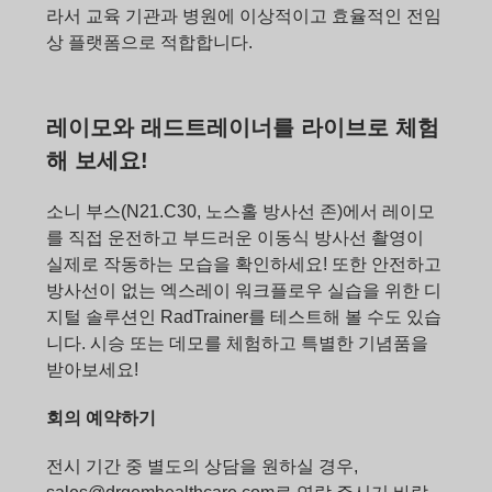
라서 교육 기관과 병원에 이상적이고 효율적인 전임
상 플랫폼으로 적합합니다.
레이모와 래드트레이너를 라이브로 체험
해 보세요!
소니 부스(N21.C30, 노스홀 방사선 존)에서 레이모
를 직접 운전하고 부드러운 이동식 방사선 촬영이
실제로 작동하는 모습을 확인하세요! 또한 안전하고
방사선이 없는 엑스레이 워크플로우 실습을 위한 디
지털 솔루션인 RadTrainer를 테스트해 볼 수도 있습
니다. 시승 또는 데모를 체험하고 특별한 기념품을
받아보세요!
회의 예약하기
전시 기간 중 별도의 상담을 원하실 경우,