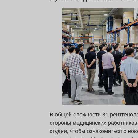
В общей сложности 31 рентгеноло
стороны медицинских работников 
студии, чтобы ознакомиться с н