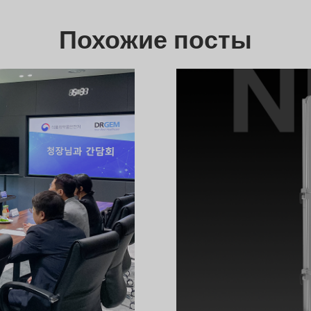
Похожие посты