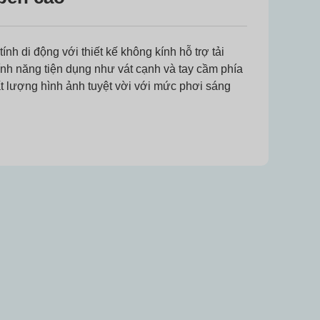
nh di động với thiết kế không kính hỗ trợ tải
tính năng tiện dụng như vát cạnh và tay cầm phía
 lượng hình ảnh tuyệt vời với mức phơi sáng