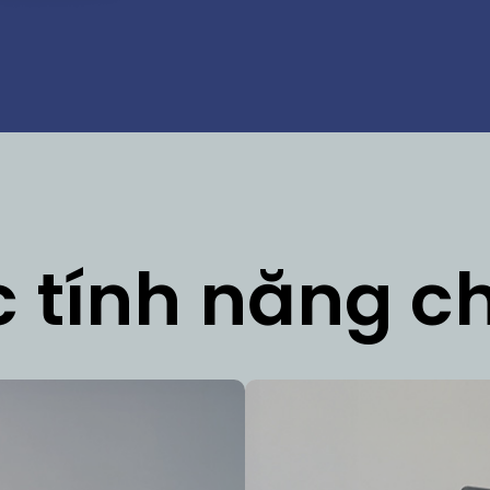
 tính năng c