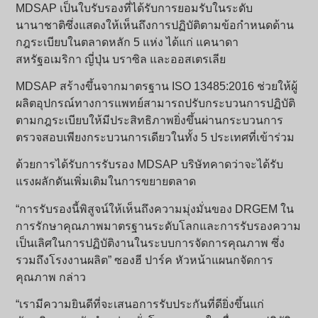
MDSAP เป็นใบรับรองที่ได้รับการยอมรับในระดับ
นานาชาติซึ่งแสดงให้เห็นถึงการปฏิบัติตามข้อกำหนดด้าน
กฎระเบียบในตลาดหลัก 5 แห่ง ได้แก่ แคนาดา
สหรัฐอเมริกา ญี่ปุ่น บราซิล และออสเตรเลีย
MDSAP สร้างขึ้นจากมาตรฐาน ISO 13485:2016 ช่วยให้ผู้
ผลิตอุปกรณ์ทางการแพทย์สามารถปรับกระบวนการปฏิบัติ
ตามกฎระเบียบให้มีประสิทธิภาพยิ่งขึ้นผ่านกระบวนการ
ตรวจสอบเพียงกระบวนการเดียวในทั้ง 5 ประเทศที่เข้าร่วม
ด้วยการได้รับการรับรอง MDSAP บริษัทคาดว่าจะได้รับ
แรงผลักดันเพิ่มเติมในการขยายตลาด
“การรับรองนี้พิสูจน์ให้เห็นถึงความมุ่งมั่นของ DRGEM ใน
การรักษาคุณภาพมาตรฐานระดับโลกและการรับรองความ
เป็นเลิศในการปฏิบัติงานในระบบการจัดการคุณภาพ ซึ่ง
รวมถึงโรงงานผลิต” ซองฮี ปาร์ค หัวหน้าแผนกจัดการ
คุณภาพ กล่าว
“เรามีความยินดีที่จะเสนอการรับประกันที่ดียิ่งขึ้นแก่