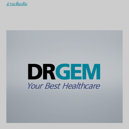
อ่านเพิ่มเติม