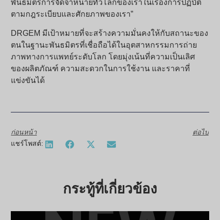
พันธมิตรการจัดจำหน่ายทั่วโลกของเราในเรื่องการปฏิบัติ
ตามกฎระเบียบและศักยภาพของเรา”
DRGEM มีเป้าหมายที่จะสร้างความมั่นคงให้กับสถานะของ
ตนในฐานะพันธมิตรที่เชื่อถือได้ในอุตสาหกรรมการถ่าย
ภาพทางการแพทย์ระดับโลก โดยมุ่งเน้นที่ความเป็นเลิศ
ของผลิตภัณฑ์ ความสะดวกในการใช้งาน และราคาที่
แข่งขันได้
ก่อนหน้า
ต่อไป
แชร์โพสต์:
กระทู้ที่เกี่ยวข้อง