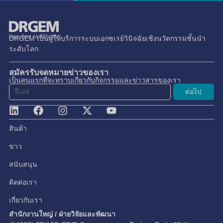
DRGEM เป็นผู้ให้บริการระบบเอกซเรย์วินิจฉัยเชิงนวัตกรรมชั้นนำ
ระดับโลก
สมัครรับจดหมายข่าวของเรา
เป็นคนแรกที่จะทราบเกี่ยวกับกิจกรรมและข่าวสารของเรา
ต่อไป
สินค้า
ข่าว
สนับสนุน
ติดต่อเรา
เกี่ยวกับเรา
สำนักงานใหญ่ / ฝ่ายวิจัยและพัฒนา