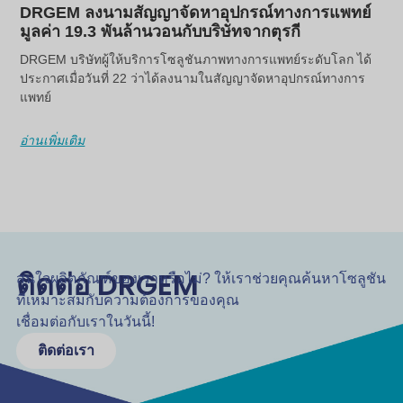
DRGEM ลงนามสัญญาจัดหาอุปกรณ์ทางการแพทย์
มูลค่า 19.3 พันล้านวอนกับบริษัทจากตุรกี
DRGEM บริษัทผู้ให้บริการโซลูชันภาพทางการแพทย์ระดับโลก ได้
ประกาศเมื่อวันที่ 22 ว่าได้ลงนามในสัญญาจัดหาอุปกรณ์ทางการ
แพทย์
อ่านเพิ่มเติม
ติดต่อ DRGEM
สนใจผลิตภัณฑ์ของเราหรือไม่? ให้เราช่วยคุณค้นหาโซลูชัน
ที่เหมาะสมกับความต้องการของคุณ
เชื่อมต่อกับเราในวันนี้!
ติดต่อเรา