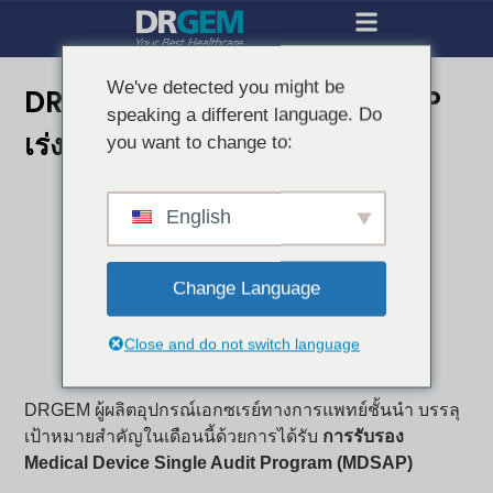
We've detected you might be
DRGEM ได้รับการรับรอง MDSAP
speaking a different language. Do
เร่งการขยายตัวทั่วโลก
you want to change to:
English
Change Language
Close and do not switch language
DRGEM ผู้ผลิตอุปกรณ์เอกซเรย์ทางการแพทย์ชั้นนำ บรรลุ
เป้าหมายสำคัญในเดือนนี้ด้วยการได้รับ
การรับรอง
Medical Device Single Audit Program (MDSAP)