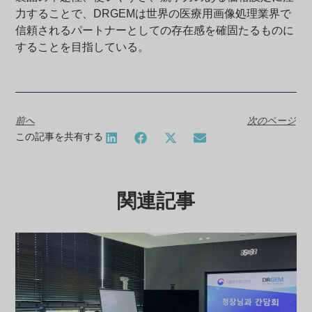
力することで、DRGEMは世界の医療用画像処理業界で
信頼されるパートナーとしての存在感を確固たるものに
することを目指している。
前へ
次のページ
この記事を共有する
関連記事