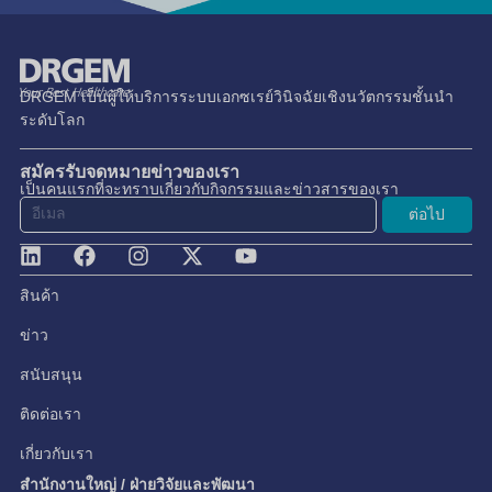
DRGEM เป็นผู้ให้บริการระบบเอกซเรย์วินิจฉัยเชิงนวัตกรรมชั้นนำ
ระดับโลก
สมัครรับจดหมายข่าวของเรา
เป็นคนแรกที่จะทราบเกี่ยวกับกิจกรรมและข่าวสารของเรา
ต่อไป
สินค้า
ข่าว
สนับสนุน
ติดต่อเรา
เกี่ยวกับเรา
สำนักงานใหญ่ / ฝ่ายวิจัยและพัฒนา