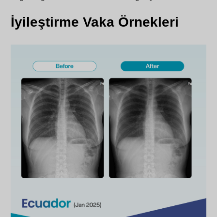
İyileştirme Vaka Örnekleri