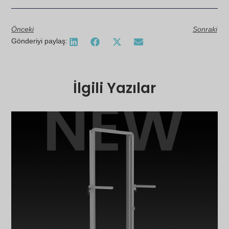
Önceki
Sonraki
Gönderiyi paylaş:
İlgili Yazılar