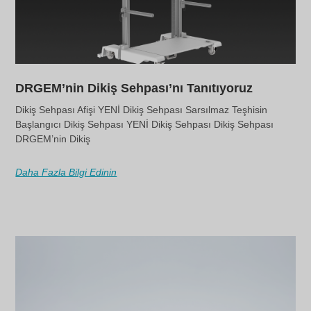
DRGEM’nin Dikiş Sehpası’nı Tanıtıyoruz
Dikiş Sehpası Afişi YENİ Dikiş Sehpası Sarsılmaz Teşhisin
Başlangıcı Dikiş Sehpası YENİ Dikiş Sehpası Dikiş Sehpası
DRGEM’nin Dikiş
Daha Fazla Bilgi Edinin