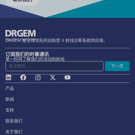
DRGEM 是全球领先的创新型 X 射线诊断系统供应商。
订阅我们的时事通讯
第一时间了解我们的活动和新闻
下一页
产品
新闻
支持
联系我们
关于我们