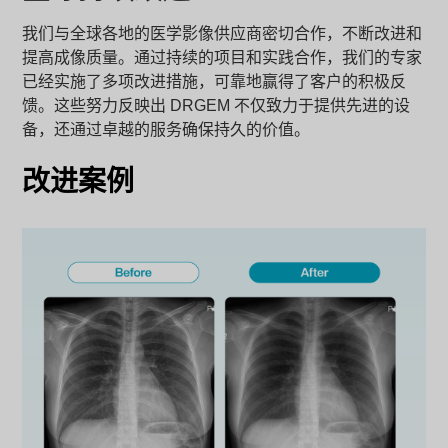
我们与全球各地的医学影像供应商密切合作，不断改进和
提高成像质量。通过持续的项目和实践合作，我们的专家
已经实施了多项改进措施，可靠地赢得了客户的积极反
馈。这些努力反映出 DRGEM 不仅致力于提供先进的设
备，还通过卓越的服务确保持久的价值。
改进案例