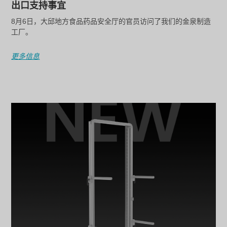
出口支持事宜
8月6日，大邱地方食品药品安全厅的官员访问了我们的金泉制造
工厂。
更多信息