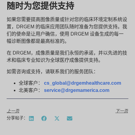
随时为您提供支持
如果您需要提高图像质量或针对您的临床环境定制系统设
置，DRGEM 的临床应用团队随时准备为您提供支持。我
们的使命是让用户确信，使用 DRGEM 设备生成的每一
幅诊断图像都是最高标准的。
在 DRGEM，成像质量是我们永恒的承诺，并以先进的技
术和临床专业知识为全球医疗成像提供支持。
如需咨询或支持，请联系我们的服务团队：
全球客户：
cs_global@drgemhealthcare.com
北美客户：
service@drgemamerica.com
上一页
下一页
分享帖子：