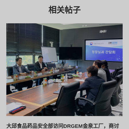
相关帖子
大邱食品药品安全部访问DRGEM金泉工厂，商讨