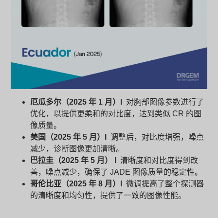
厄瓜多尔（2025 年 1 月）l
对胸部图像参数进行了
优化，以提供更柔和的对比度，达到类似 CR 的图
像质量。
美国（2025 年 5 月）l
调整后，对比度增强，噪点
减少，诊断图像更加清晰。
巴拉圭（2025 年 5 月） l
清晰度和对比度得到改
善，噪点减少，确保了 JADE 图像质量的稳定性。
哥伦比亚（2025 年 8 月）l
微调提高了整个探测器
的清晰度和均匀性，提供了一致的图像性能。