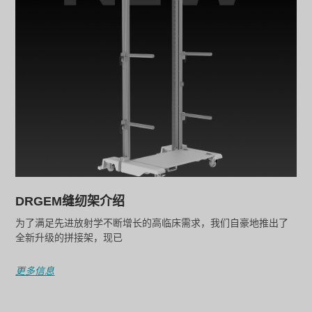
DRGEM缝纫架介绍
为了满足先进放射学不断增长的高临床需求，我们自豪地推出了
全新升级的拼接架，现已
更多信息