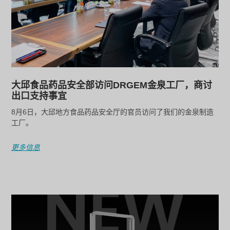
大邱食品药品安全部访问DRGEM金泉工厂，商讨
出口支持事宜
8月6日，大邱地方食品药品安全厅的官员访问了我们的金泉制造
工厂。
更多信息