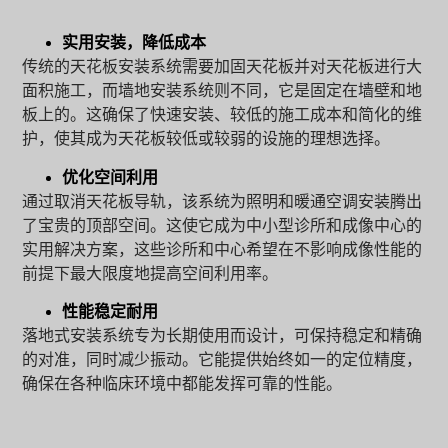
实用安装，降低成本
传统的天花板安装系统需要加固天花板并对天花板进行大
面积施工，而墙地安装系统则不同，它是固定在墙壁和地
板上的。这确保了快速安装、较低的施工成本和简化的维
护，使其成为天花板较低或较弱的设施的理想选择。
优化空间利用
通过取消天花板导轨，该系统为照明和暖通空调安装腾出
了宝贵的顶部空间。这使它成为中小型诊所和成像中心的
实用解决方案，这些诊所和中心希望在不影响成像性能的
前提下最大限度地提高空间利用率。
性能稳定耐用
落地式安装系统专为长期使用而设计，可保持稳定和精确
的对准，同时减少振动。它能提供始终如一的定位精度，
确保在各种临床环境中都能发挥可靠的性能。