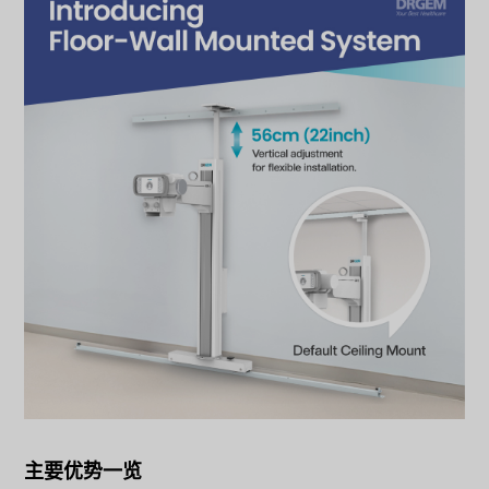
主要优势一览