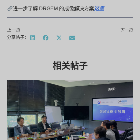
进一步了解 DRGEM 的成像解决方案
这里
.
上一页
下一页
分享帖子：
相关帖子