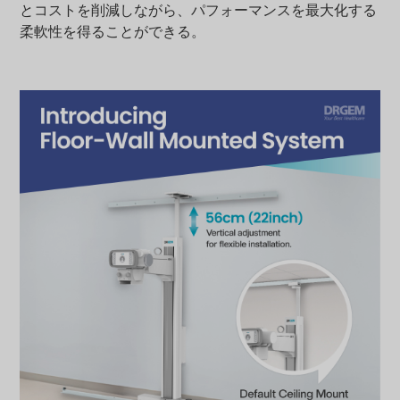
とコストを削減しながら、パフォーマンスを最大化する
柔軟性を得ることができる。