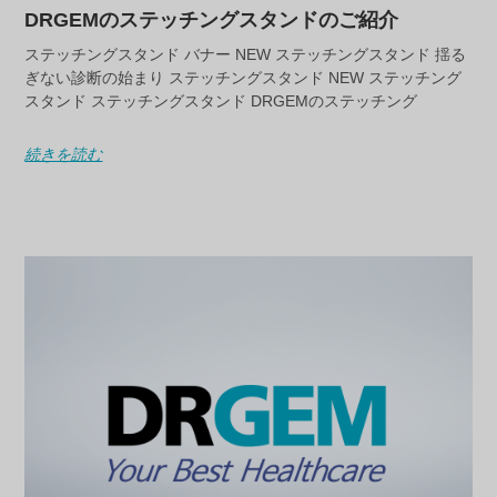
DRGEMのステッチングスタンドのご紹介
ステッチングスタンド バナー NEW ステッチングスタンド 揺る
ぎない診断の始まり ステッチングスタンド NEW ステッチング
スタンド ステッチングスタンド DRGEMのステッチング
続きを読む