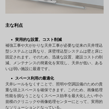
主な利点
実用的な設置、コスト削減
補強工事や大がかりな天井工事が必要な従来の天井埋込
型システムとは異なり、床壁埋込型システムは壁と床に
固定されます。そのため、迅速な設置、建設コストの削
減、メンテナンスの簡素化を実現し、天井が低い、ある
いは弱い施設に最適です。
スペース利用の最適化
天井レールをなくすことで、照明や空調設備のための貴
重な頭上スペースを確保できます。このため、画像処理
性能を損なうことなくスペース効率を最大化したい中小
規模のクリニックや画像処理センターにとって、実用的
なソリューションとなっている。