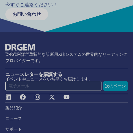
今すぐご連絡ください！
お問い合わせ
DRGEMは、革新的な診断用X線システムの世界的なリーディング
プロバイダーです。
ニュースレターを購読する
イベントやニュースをいち早くお届けします。
次のページ
製品紹介
ニュース
サポート