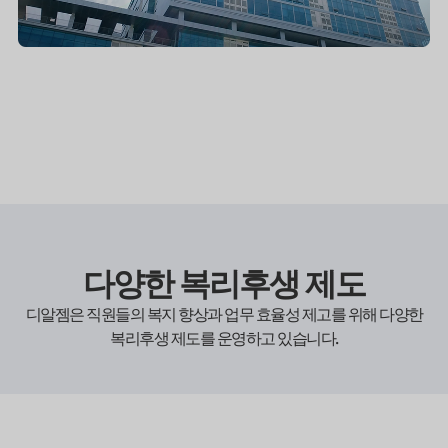
다양한 복리후생 제도
디알젬은 직원들의 복지 향상과 업무 효율성 제고를 위해 다양한
복리후생 제도를 운영하고 있습니다.