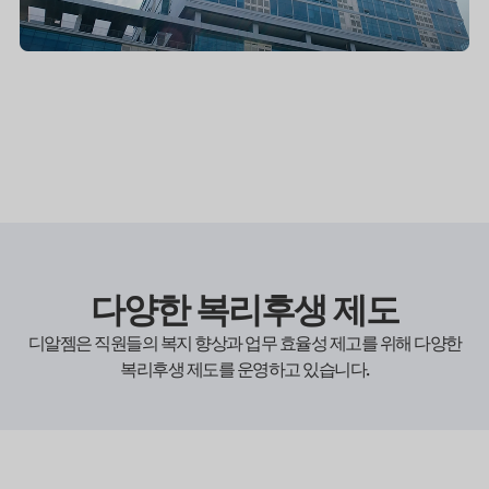
다양한 복리후생 제도
디알젬은 직원들의 복지 향상과 업무 효율성 제고를 위해 다양한
복리후생 제도를 운영하고 있습니다.