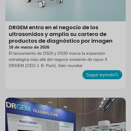
DRGEM entra en el negocio de los
ultrasonidos y amplía su cartera de
productos de diagnóstico por imagen
16 de marzo de 2026
El lanzamiento de DS20 y DS30 marca la expansión
estratégica más allá del negocio existente de rayos X
DRGEM (CEO J. B. Park), líder mundial
Seguir leyendo