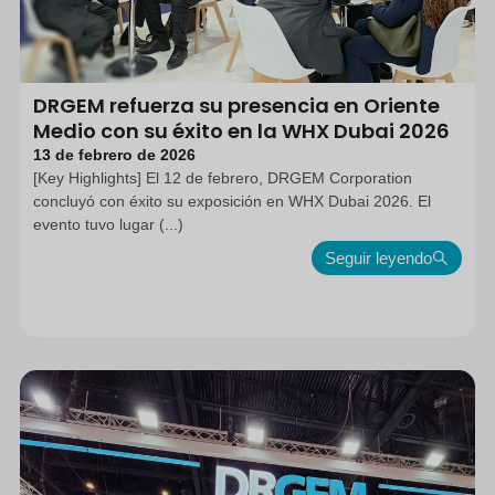
DRGEM refuerza su presencia en Oriente
Medio con su éxito en la WHX Dubai 2026
13 de febrero de 2026
[Key Highlights] El 12 de febrero, DRGEM Corporation
concluyó con éxito su exposición en WHX Dubai 2026. El
evento tuvo lugar (...)
Seguir leyendo