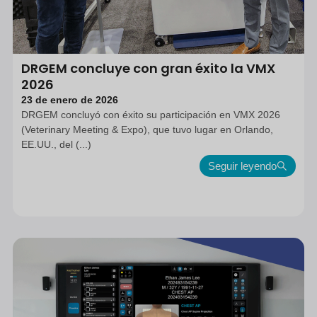
DRGEM concluye con gran éxito la VMX
2026
23 de enero de 2026
DRGEM concluyó con éxito su participación en VMX 2026
(Veterinary Meeting & Expo), que tuvo lugar en Orlando,
EE.UU., del (...)
Seguir leyendo