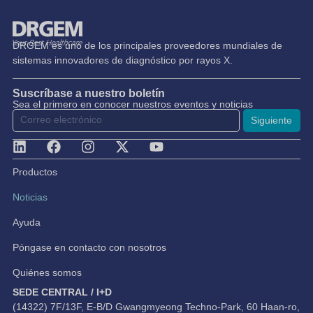
DRGEM es uno de los principales proveedores mundiales de
sistemas innovadores de diagnóstico por rayos X.
Suscríbase a nuestro boletín
Sea el primero en conocer nuestros eventos y noticias
Siguiente
Productos
Noticias
Ayuda
Póngase en contacto con nosotros
Quiénes somos
SEDE CENTRAL / I+D
(14322) 7F/13F, E-B/D Gwangmyeong Techno-Park, 60 Haan-ro,