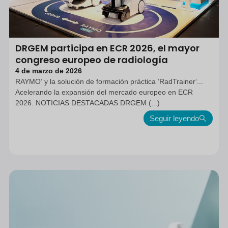
DRGEM participa en ECR 2026, el mayor
congreso europeo de radiología
4 de marzo de 2026
RAYMO‘ y la solución de formación práctica ’RadTrainer‘...
Acelerando la expansión del mercado europeo en ECR
2026. NOTICIAS DESTACADAS DRGEM (...)
Seguir leyendo