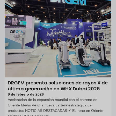
DRGEM presenta soluciones de rayos X de
última generación en WHX Dubai 2026
9 de febrero de 2026
Aceleración de la expansión mundial con el estreno en
Oriente Medio de una nueva cartera estratégica de
productos NOTICIAS DESTACADAS ✔ Estreno en Oriente