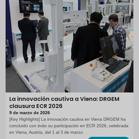
La innovación cautiva a Viena: DRGEM
clausura ECR 2026
9 de marzo de 2026
[Key Highlights] La innovación cautiva en Viena DRGEM ha
concluido con éxito su participación en ECR 2026, celebrada
en Viena, Austria, del 1 al 3 de marzo.