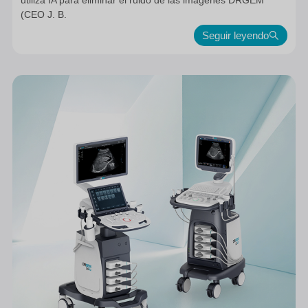
(CEO J. B.
Seguir leyendo