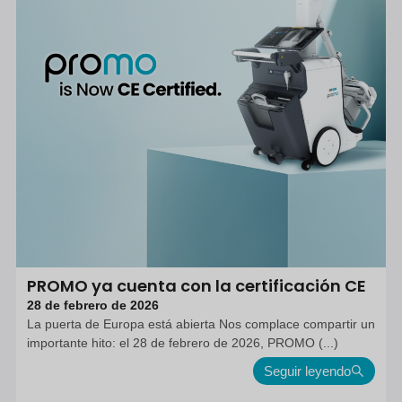
PROMO ya cuenta con la certificación CE
28 de febrero de 2026
La puerta de Europa está abierta Nos complace compartir un
importante hito: el 28 de febrero de 2026, PROMO (...)
Seguir leyendo