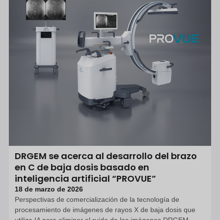
DRGEM se acerca al desarrollo del brazo
en C de baja dosis basado en
inteligencia artificial “PROVUE”
18 de marzo de 2026
Perspectivas de comercialización de la tecnología de
procesamiento de imágenes de rayos X de baja dosis que
utiliza IA para eliminar el ruido de las imágenes DRGEM