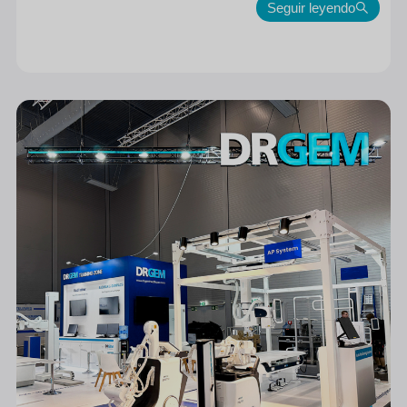
Seguir leyendo