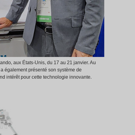
ndo, aux États-Unis, du 17 au 21 janvier. Au
le a également présenté son système de
nd intérêt pour cette technologie innovante.