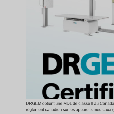
DRGEM obtient une MDL de classe II au Canada 
règlement canadien sur les appareils médicaux 