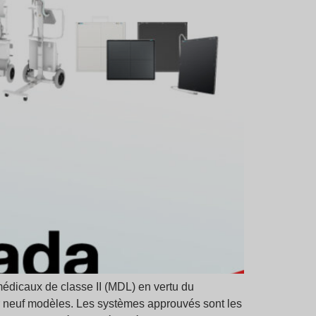
dicaux de classe II (MDL) en vertu du
r neuf modèles. Les systèmes approuvés sont les