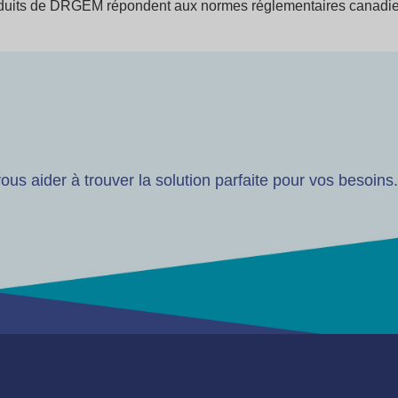
 produits de DRGEM répondent aux normes réglementaires canadie
us aider à trouver la solution parfaite pour vos besoins.