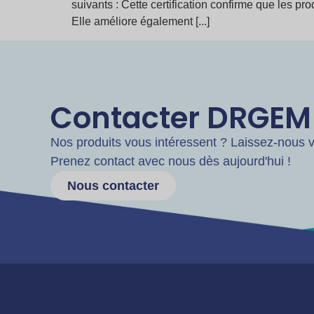
suivants : Cette certification confirme que les
Elle améliore également [...]
Contacter DRGEM
Nos produits vous intéressent ? Laissez-nous vo
Prenez contact avec nous dès aujourd'hui !
Nous contacter