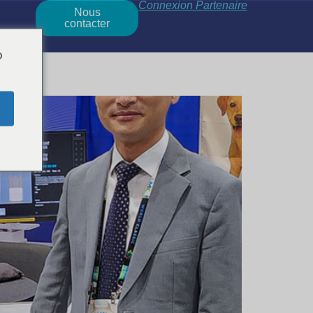
Connexion Partenaire
Nous
contacter
o