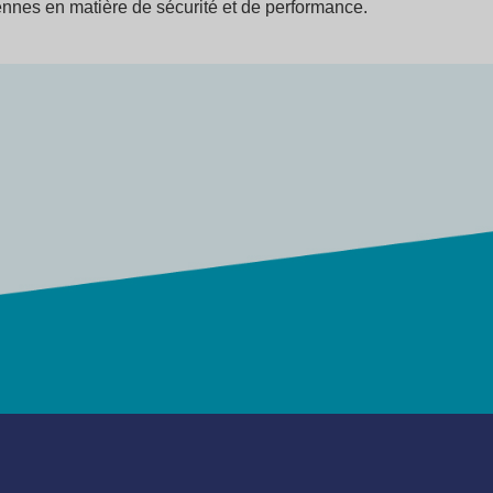
nnes en matière de sécurité et de performance.