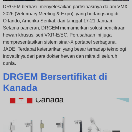
DRGEM berhasil menyelesaikan partisipasinya dalam VMX
2026 (Veterinary Meeting & Expo), yang berlangsung di
Orlando, Amerika Serikat, dari tanggal 17-21 Januari.
Selama pameran, DRGEM memamerkan solusi pencitraan
hewan khusus, seri VXR-E/EC. Perusahaan ini juga
mempresentasikan sistem sinar-X portabel serbaguna,
JADE. Terdapat ketertarikan yang besar terhadap teknologi
inovatifnya dari para dokter hewan dan mitra di seluruh
dunia.
DRGEM Bersertifikat di
Kanada