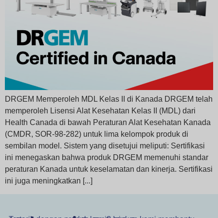
DRGEM Memperoleh MDL Kelas II di Kanada DRGEM telah
memperoleh Lisensi Alat Kesehatan Kelas II (MDL) dari
Health Canada di bawah Peraturan Alat Kesehatan Kanada
(CMDR, SOR-98-282) untuk lima kelompok produk di
sembilan model. Sistem yang disetujui meliputi: Sertifikasi
ini menegaskan bahwa produk DRGEM memenuhi standar
peraturan Kanada untuk keselamatan dan kinerja. Sertifikasi
ini juga meningkatkan [...]