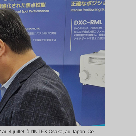
au 4 juillet, à l'INTEX Osaka, au Japon. Ce