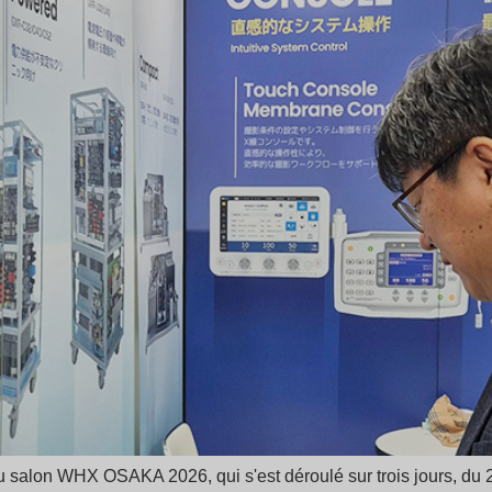
 salon WHX OSAKA 2026, qui s'est déroulé sur trois jours, du 2 