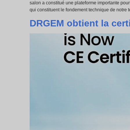
salon a constitué une plateforme importante pour
qui constituent le fondement technique de notre 
DRGEM obtient la cer