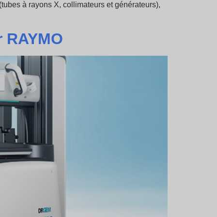
tubes à rayons X, collimateurs et générateurs),
ur RAYMO