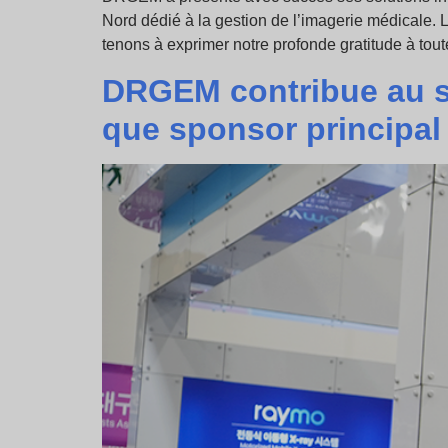
Nord dédié à la gestion de l’imagerie médicale. L
tenons à exprimer notre profonde gratitude à tou
DRGEM contribue au 
que sponsor principal