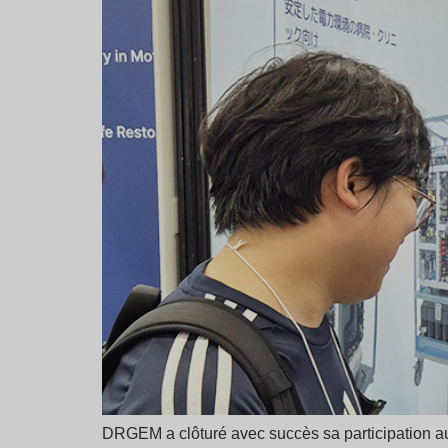
DRGEM a clôturé avec succès sa participation au