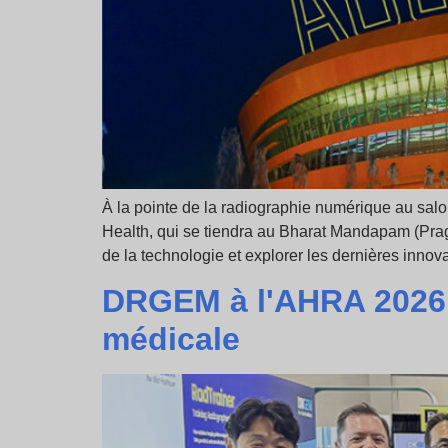
À la pointe de la radiographie numérique au salo
Health, qui se tiendra au Bharat Mandapam (Prag
de la technologie et explorer les dernières inno
DRGEM à l'AHRA 2026 :
médicale