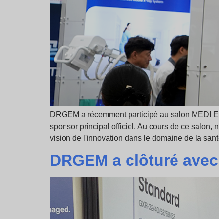
DRGEM a récemment participé au salon MEDI EXP
sponsor principal officiel. Au cours de ce salon
vision de l'innovation dans le domaine de la san
DRGEM a clôturé avec