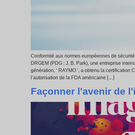
Conformité aux normes européennes de sécurité e
DRGEM (PDG : J. B. Park), une entreprise intern
génération, ‘ RAYMO ’, a obtenu la certification 
l’autorisation de la FDA américaine […]
Façonner l'avenir de l