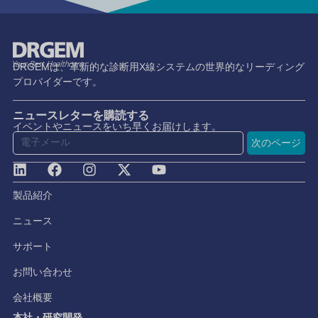
DRGEMは、革新的な診断用X線システムの世界的なリーディング
プロバイダーです。
ニュースレターを購読する
イベントやニュースをいち早くお届けします。
次のページ
製品紹介
ニュース
サポート
お問い合わせ
会社概要
本社・研究開発