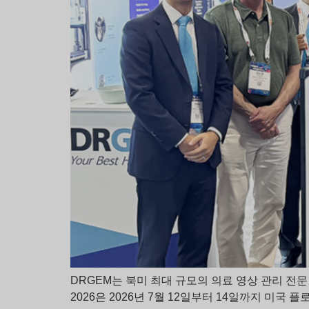
DRGEM는 북미 최대 규모의 의료 영상 관리 전문
2026은 2026년 7월 12일부터 14일까지 미국