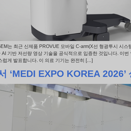
M는 최근 신제품 PROVUE 모바일 C-arm(X선 형광투시 시스
 기반 저선량 영상 기술을 공식적으로 입증한 것입니다. 이번 인증은 
스럽게 발표합니다. 이 의료 기기는 완전히 […]
‘MEDI EXPO KOREA 2026