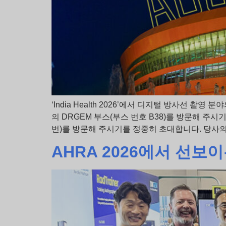
‘India Health 2026’에서 디지털 방사선 촬영
의 DRGEM 부스(부스 번호 B38)를 방문해 주시기를
번)를 방문해 주시기를 정중히 초대합니다. 당사의
AHRA 2026에서 선보