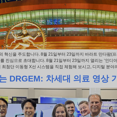
 분야의 혁신을 주도합니다. 8월 21일부터 23일까지 바라트 만다팜(프라
 진심으로 초대합니다. 8월 21일부터 23일까지 열리는 ‘인디아 헬스(I
 최첨단 이동형 X선 시스템을 직접 체험해 보시고, 디지털 분야의
이는 DRGEM: 차세대 의료 영상 