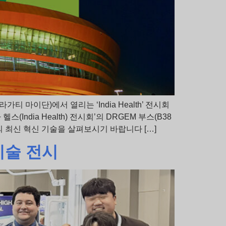
가티 마이단)에서 열리는 ‘India Health’ 전시회
ndia Health) 전시회’의 DRGEM 부스(B38
 최신 혁신 기술을 살펴보시기 바랍니다 […]
기술 전시