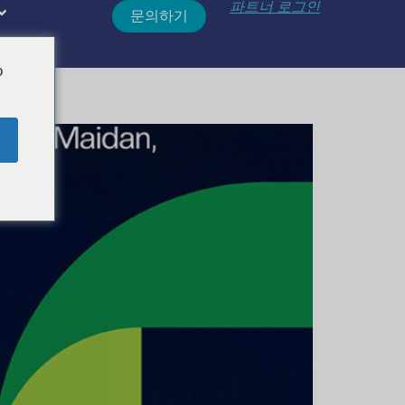
파트너 로그인
문의하기
o