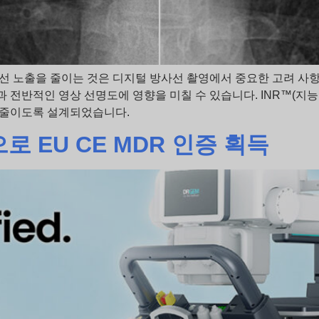
사선 노출을 줄이는 것은 디지털 방사선 촬영에서 중요한 고려 사
전반적인 영상 선명도에 영향을 미칠 수 있습니다. INR™(지능형
를 줄이도록 설계되었습니다.
으로 EU CE MDR 인증 획득