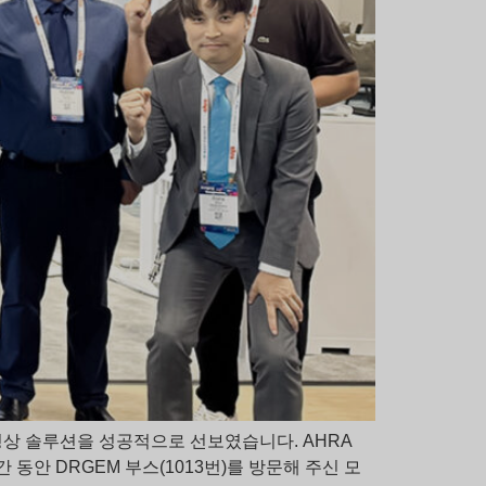
 영상 솔루션을 성공적으로 선보였습니다. AHRA
 동안 DRGEM 부스(1013번)를 방문해 주신 모