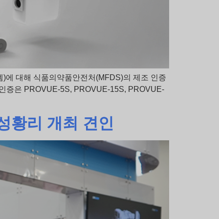
템)에 대해 식품의약품안전처(MFDS)의 제조 인증
PROVUE-5S, PROVUE-15S, PROVUE-
’ 성황리 개최 견인