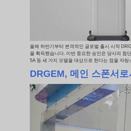
올해 하반기부터 본격적인 글로벌 출시 시작 DRGE
을 획득했습니다. 이번 중요한 승인은 당사의 첨단 AI
5A 등 세 가지 모델을 대상으로 한다는 점을 자랑
DRGEM, 메인 스폰서로서 