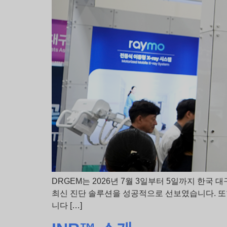
DRGEM는 2026년 7월 3일부터 5일까지 한국 대
최신 진단 솔루션을 성공적으로 선보였습니다. 또
니다 […]