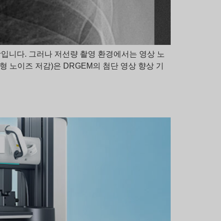
항입니다. 그러나 저선량 촬영 환경에서는 영상 노
 노이즈 저감)은 DRGEM의 첨단 영상 향상 기