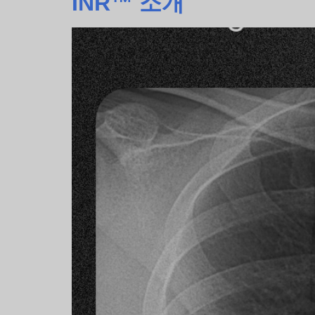
INR™ 소개