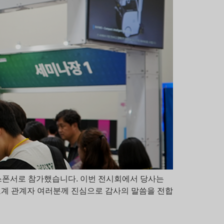
 메인 스폰서로 참가했습니다. 이번 전시회에서 당사는
료계 관계자 여러분께 진심으로 감사의 말씀을 전합