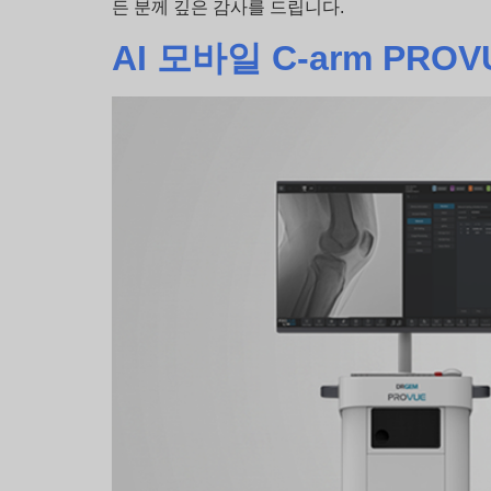
든 분께 깊은 감사를 드립니다.
AI 모바일 C-arm PRO