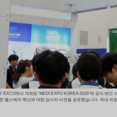
구 EXCO에서 개최된 ‘MEDI EXPO KOREA 2026’에 공식
한 헬스케어 혁신에 대한 당사의 비전을 공유했습니다. 국내 의