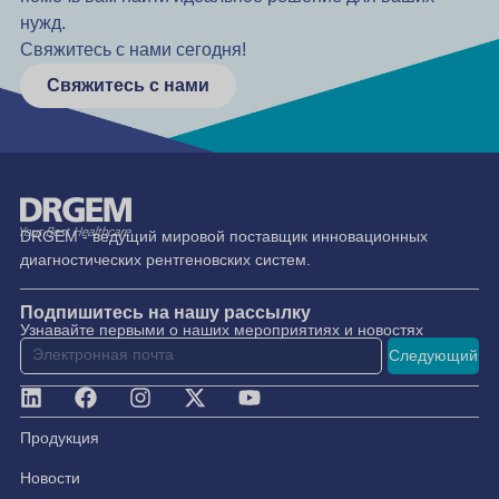
нужд.
Свяжитесь с нами сегодня!
Свяжитесь с нами
DRGEM - ведущий мировой поставщик инновационных
диагностических рентгеновских систем.
Подпишитесь на нашу рассылку
Узнавайте первыми о наших мероприятиях и новостях
Следующий
Продукция
Новости