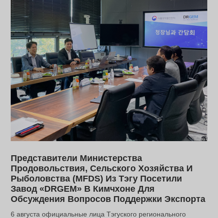
Представители Министерства
Продовольствия, Сельского Хозяйства И
Рыболовства (MFDS) Из Тэгу Посетили
Завод «DRGEM» В Кимчхоне Для
Обсуждения Вопросов Поддержки Экспорта
6 августа официальные лица Тэгуского регионального