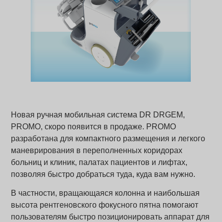
Новая ручная мобильная система DR DRGEM,
PROMO, скоро появится в продаже. PROMO
разработана для компактного размещения и легкого
маневрирования в переполненных коридорах
больниц и клиник, палатах пациентов и лифтах,
позволяя быстро добраться туда, куда вам нужно.
В частности, вращающаяся колонна и наибольшая
высота рентгеновского фокусного пятна помогают
пользователям быстро позиционировать аппарат для