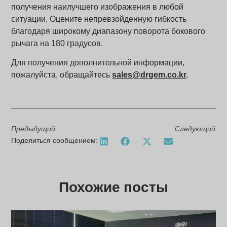
получения наилучшего изображения в любой
ситуации. Оцените непревзойденную гибкость
благодаря широкому диапазону поворота бокового
рычага на 180 градусов.
Для получения дополнительной информации,
пожалуйста, обращайтесь
sales@drgem.co.kr
.
Предыдущий
Следующий
Поделиться сообщением:
Похожие посты