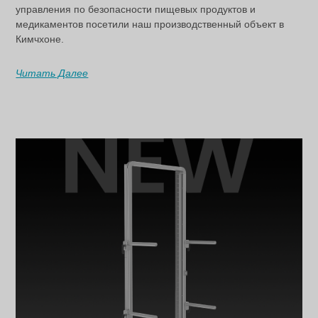
управления по безопасности пищевых продуктов и
медикаментов посетили наш производственный объект в
Кимчхоне.
Читать Далее