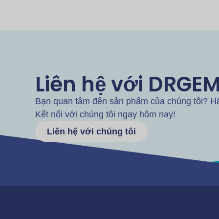
Liên hệ với DRGE
Bạn quan tâm đến sản phẩm của chúng tôi? Hãy
Kết nối với chúng tôi ngay hôm nay!
Liên hệ với chúng tôi