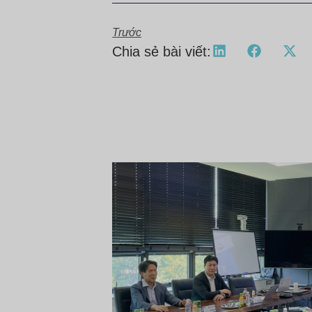
Trước
Chia sẻ bài viết: