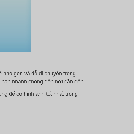
nhỏ gọn và dễ di chuyển trong
 bạn nhanh chóng đến nơi cần đến.
óng để có hình ảnh tốt nhất trong