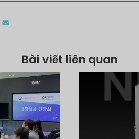
Bài viết liên quan