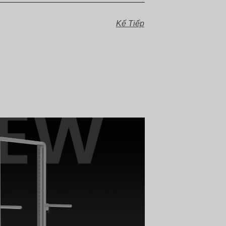
Kế Tiếp