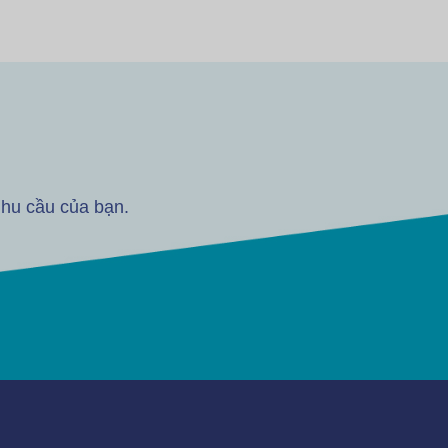
nhu cầu của bạn.