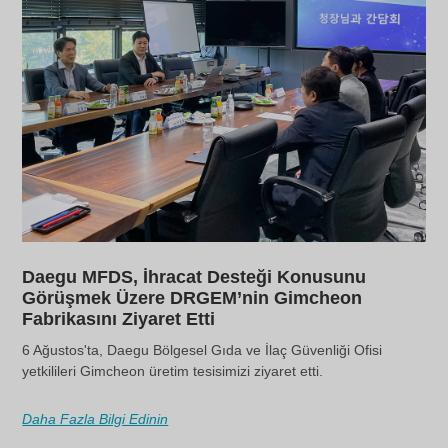
Daegu MFDS, İhracat Desteği Konusunu
Görüşmek Üzere DRGEM’nin Gimcheon
Fabrikasını Ziyaret Etti
6 Ağustos'ta, Daegu Bölgesel Gıda ve İlaç Güvenliği Ofisi
yetkilileri Gimcheon üretim tesisimizi ziyaret etti.
Daha Fazla Bilgi Edinin