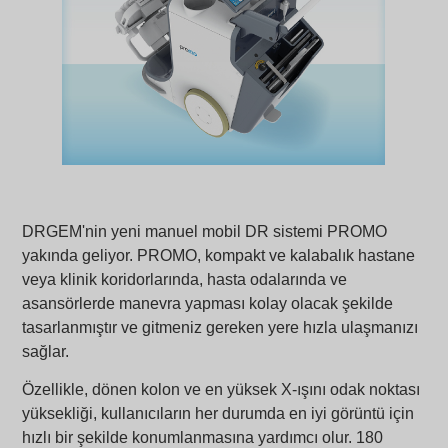
DRGEM'nin yeni manuel mobil DR sistemi PROMO
yakında geliyor. PROMO, kompakt ve kalabalık hastane
veya klinik koridorlarında, hasta odalarında ve
asansörlerde manevra yapması kolay olacak şekilde
tasarlanmıştır ve gitmeniz gereken yere hızla ulaşmanızı
sağlar.
Özellikle, dönen kolon ve en yüksek X-ışını odak noktası
yüksekliği, kullanıcıların her durumda en iyi görüntü için
hızlı bir şekilde konumlanmasına yardımcı olur. 180