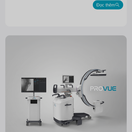
Đọc thêm