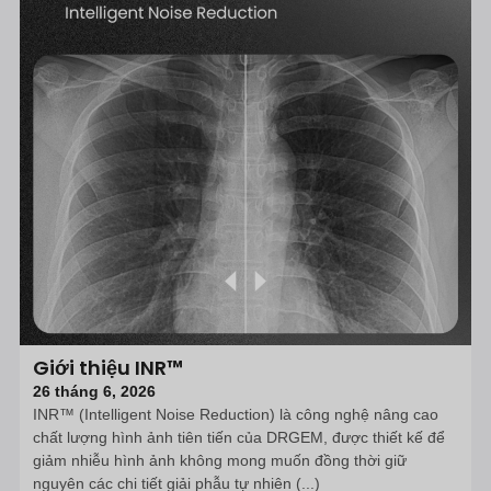
Giới thiệu INR™
26 tháng 6, 2026
INR™ (Intelligent Noise Reduction) là công nghệ nâng cao
chất lượng hình ảnh tiên tiến của DRGEM, được thiết kế để
giảm nhiễu hình ảnh không mong muốn đồng thời giữ
nguyên các chi tiết giải phẫu tự nhiên (...)