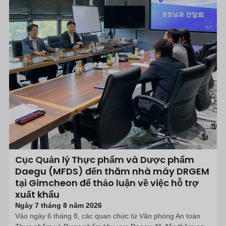
Cục Quản lý Thực phẩm và Dược phẩm
Daegu (MFDS) đến thăm nhà máy DRGEM
tại Gimcheon để thảo luận về việc hỗ trợ
xuất khẩu
Ngày 7 tháng 8 năm 2026
Vào ngày 6 tháng 8, các quan chức từ Văn phòng An toàn