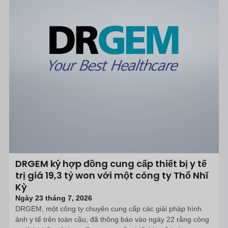
DRGEM ký hợp đồng cung cấp thiết bị y tế
trị giá 19,3 tỷ won với một công ty Thổ Nhĩ
Kỳ
Ngày 23 tháng 7, 2026
DRGEM, một công ty chuyên cung cấp các giải pháp hình
ảnh y tế trên toàn cầu, đã thông báo vào ngày 22 rằng công