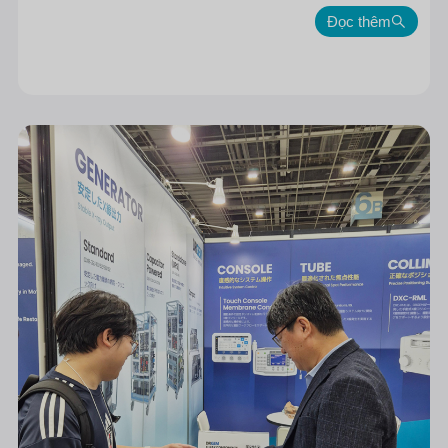
Đọc thêm