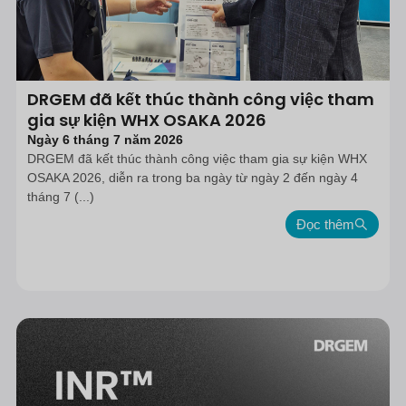
DRGEM đã kết thúc thành công việc tham
gia sự kiện WHX OSAKA 2026
Ngày 6 tháng 7 năm 2026
DRGEM đã kết thúc thành công việc tham gia sự kiện WHX
OSAKA 2026, diễn ra trong ba ngày từ ngày 2 đến ngày 4
tháng 7 (...)
Đọc thêm