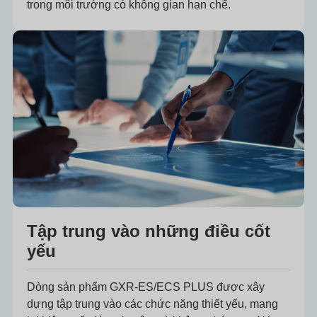
trong môi trường có không gian hạn chế.
Tập trung vào những điều cốt
yếu
Dòng sản phẩm GXR-ES/ECS PLUS được xây
dựng tập trung vào các chức năng thiết yếu, mang