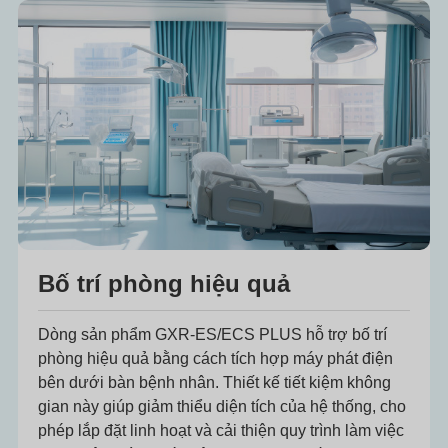
Bố trí phòng hiệu quả
Dòng sản phẩm GXR-ES/ECS PLUS hỗ trợ bố trí
phòng hiệu quả bằng cách tích hợp máy phát điện
bên dưới bàn bệnh nhân. Thiết kế tiết kiệm không
gian này giúp giảm thiểu diện tích của hệ thống, cho
phép lắp đặt linh hoạt và cải thiện quy trình làm việc