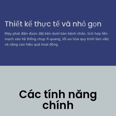
Thiết kế thực tế và nhỏ gọn
Máy phát điện được đặt bên dưới bàn bệnh nhân, tích hợp liền
mạch vào hệ thống chụp X-quang, tối ưu hóa quy trình làm việc
và nâng cao hiệu quả hoạt động.
Các tính năng
chính