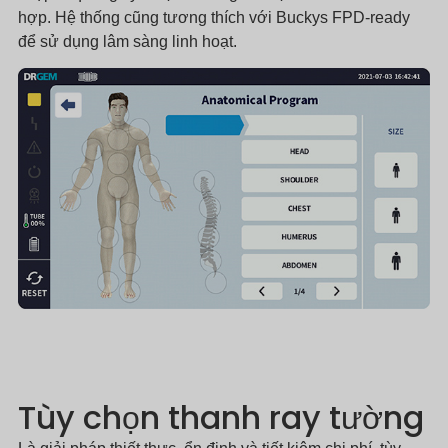
hợp. Hệ thống cũng tương thích với Buckys FPD-ready
để sử dụng lâm sàng linh hoạt.
Tùy chọn thanh ray tường