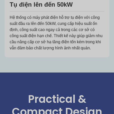
Tụ điện lên đến 50kW
Hệ thống có máy phát điện hỗ trợ tụ điện với công
suất đầu ra lên đến 50kW, cung cấp hiệu suất ổn
định, công suất cao ngay cả trong các cơ sở có
công suất điện hạn chế. Thiết kế này giúp giảm nhu
cầu nâng cấp cơ sở hạ tầng điện tốn kém trong khi
vẫn đảm bảo chất lượng hình ảnh nhất quán.
Practical &
Compact Design