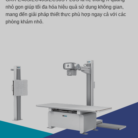
nhỏ gọn giúp tối đa hóa hiệu quả sử dụng không gian,
mang đến giải pháp thiết thực phù hợp ngay cả với các
phòng khám nhỏ.