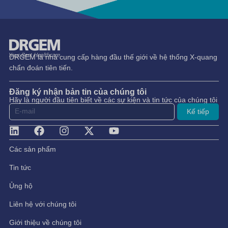
DRGEM là nhà cung cấp hàng đầu thế giới về hệ thống X-quang
chẩn đoán tiên tiến.
Đăng ký nhận bản tin của chúng tôi
Hãy là người đầu tiên biết về các sự kiện và tin tức của chúng tôi
Kế tiếp
Các sản phẩm
Tin tức
Ủng hộ
Liên hệ với chúng tôi
Giới thiệu về chúng tôi